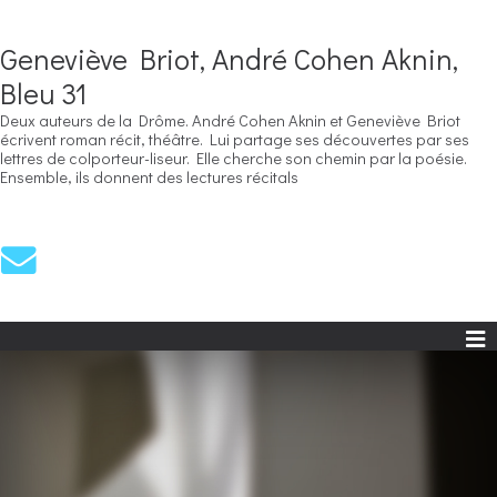
Geneviève Briot, André Cohen Aknin,
Bleu 31
Deux auteurs de la Drôme. André Cohen Aknin et Geneviève Briot
écrivent roman récit, théâtre. Lui partage ses découvertes par ses
lettres de colporteur-liseur. Elle cherche son chemin par la poésie.
Ensemble, ils donnent des lectures récitals