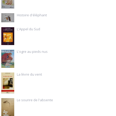
Histoire d'éléphant
L'Appel du Sud
L'ogre au pieds nus
La lèvre du vent
Le sourire de l'absente