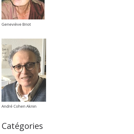
Geneviève Briot
André Cohen Aknin
Catégories