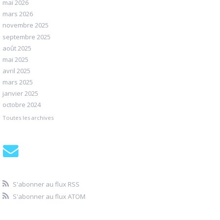
mai 2026
mars 2026
novembre 2025
septembre 2025
août 2025
mai 2025
avril 2025
mars 2025
janvier 2025
octobre 2024
Toutes les archives
S'abonner au flux RSS
S'abonner au flux ATOM