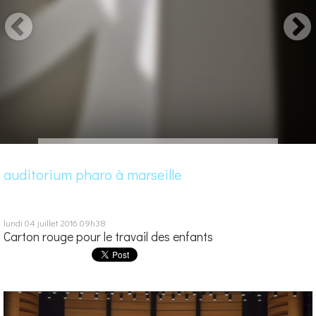
auditorium pharo à marseille
lundi 04
juillet 2016
09h38
Carton rouge pour le travail des enfants