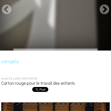
vangelis
lundi 04
juillet 2016
09h38
Carton rouge pour le travail des enfants