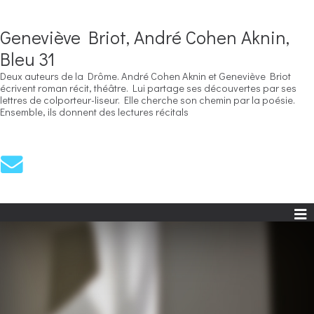
Geneviève Briot, André Cohen Aknin,
Bleu 31
Deux auteurs de la Drôme. André Cohen Aknin et Geneviève Briot
écrivent roman récit, théâtre. Lui partage ses découvertes par ses
lettres de colporteur-liseur. Elle cherche son chemin par la poésie.
Ensemble, ils donnent des lectures récitals