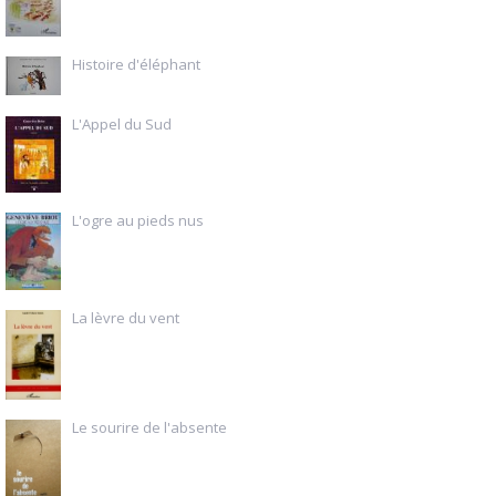
Histoire d'éléphant
L'Appel du Sud
L'ogre au pieds nus
La lèvre du vent
Le sourire de l'absente