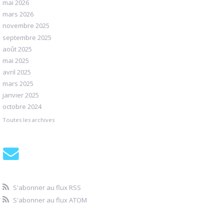
mai 2026
mars 2026
novembre 2025
septembre 2025
août 2025
mai 2025
avril 2025
mars 2025
janvier 2025
octobre 2024
Toutes les archives
S'abonner au flux RSS
S'abonner au flux ATOM