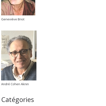
Geneviève Briot
André Cohen Aknin
Catégories