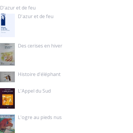
D'azur et de feu
D'azur et de feu
Des cerises en hiver
Histoire d'éléphant
L'Appel du Sud
L'ogre au pieds nus