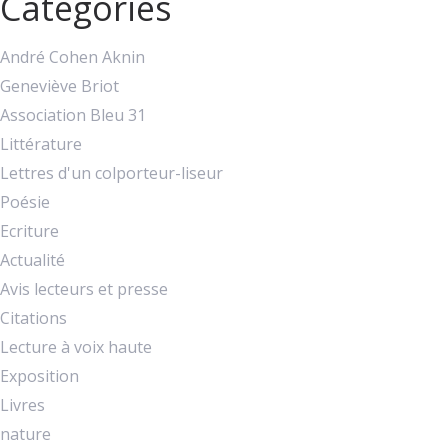
Catégories
André Cohen Aknin
Geneviève Briot
Association Bleu 31
Littérature
Lettres d'un colporteur-liseur
Poésie
Ecriture
Actualité
Avis lecteurs et presse
Citations
Lecture à voix haute
Exposition
Livres
nature