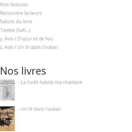
Nos lectures
Rencontre lecteurs
Salons du livre
Textes (Safi…)
y. Avis / D'azur et de feu
z. Avis / Un lit dans l'océan
Nos livres
- La forêt habite ma chambre
- Un lit dans l'océan