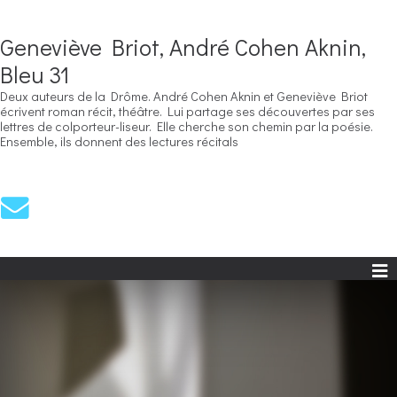
Geneviève Briot, André Cohen Aknin,
Bleu 31
Deux auteurs de la Drôme. André Cohen Aknin et Geneviève Briot
écrivent roman récit, théâtre. Lui partage ses découvertes par ses
lettres de colporteur-liseur. Elle cherche son chemin par la poésie.
Ensemble, ils donnent des lectures récitals