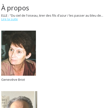
À propos
ELLE : "Du ciel de l'oiseau, tirer des fils d'azur / les passer au bleu de...
Lire la suite
Geneviève Briot