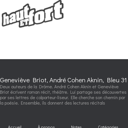
Geneviève Briot, André Cohen Aknin, Bleu 31
Deux auteurs de la Drôme. André Cohen Aknin et Geneviève
Briot écrivent roman récit, théâtre. Lui partage ses découvertes
par ses lettres de colporteur-liseur. Elle cherche son chemin par
la poésie. Ensemble, ils donnent des lectures récitals
Accueil
À propos
Notes
Catégories