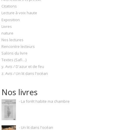
Citations
Lecture à voix haute
Exposition
Livres
nature
Nos lectures
Rencontre lecteurs
Salons du livre
Textes (Safi…)
y. Avis / D'azur et de feu
z. Avis / Un lit dans l'océan
Nos livres
- La forêt habite ma chambre
- Un lit dans l'océan