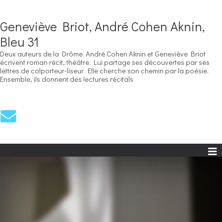
Geneviève Briot, André Cohen Aknin,
Bleu 31
Deux auteurs de la Drôme. André Cohen Aknin et Geneviève Briot
écrivent roman récit, théâtre. Lui partage ses découvertes par ses
lettres de colporteur-liseur. Elle cherche son chemin par la poésie.
Ensemble, ils donnent des lectures récitals