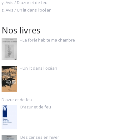
y. Avis / D'azur et de feu
z. Avis / Un lit dans l'océan
Nos livres
- La forêt habite ma chambre
- Un lit dans l'océan
D'azur et de feu
D'azur et de feu
Des cerises en hiver