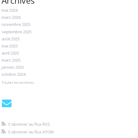
Archives
mai 2026
mars 2026
novembre 2025
septembre 2025
août 2025
mai 2025
avril 2025
mars 2025
janvier 2025
octobre 2024
Toutes les archives
S'abonner au flux RSS
S'abonner au flux ATOM