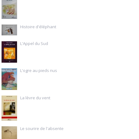
Histoire d'éléphant
L'Appel du Sud
L'ogre au pieds nus
La lèvre du vent
Le sourire de l'absente