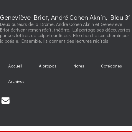
Geneviève Briot, André Cohen Aknin, Bleu 31
Deux auteurs de la Drôme. André Cohen Aknin et Geneviève
Briot écrivent roman récit, théâtre. Lui partage ses découvertes
par ses lettres de colporteur-liseur. Elle cherche son chemin par
la poésie. Ensemble, ils donnent des lectures récitals
Accueil
À propos
Notes
Catégories
Archives